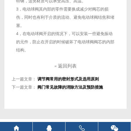
特钢，这类材质可以承受高压、高温。
3，电动球阀其内部的零件需要换成减少对阀芯的损
伤，同时也有利于介质的流动、避免电动球阀结焦和堵
塞。
4，在电动球阀开启的情况下，可以安装一些避免振动
的元件，防止在开启的时候破坏了电动球阀阀芯的内部
结构。
«
返回列表
上一篇文章：
调节阀常用的密封形式及选用原则
下一篇文章：
阀门常见故障的消除方法及预防措施