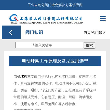
工业自动化阀门成套解决方案供应商

阀门知识
首页
/
阀门知识
搜索
电动球阀工作原理及常见应用选型
电动球阀
主要由电动执行机构和球阀组成，旋塞体为球
体，具有旋转90度的动作。电动球阀不仅可以节流、截
止、切断、通断、转流的好产品，还是流量调节系统中
常用的组成元件。它有耐压、耐温、耐腐、流动阻力
小、使用寿命长、应用范围广等多种特点。